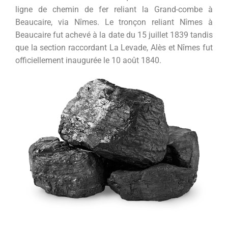
ligne de chemin de fer reliant la Grand-combe à
Beaucaire, via Nîmes. Le tronçon reliant Nîmes à
Beaucaire fut achevé à la date du 15 juillet 1839 tandis
que la section raccordant La Levade, Alès et Nîmes fut
officiellement inaugurée le 10 août 1840.