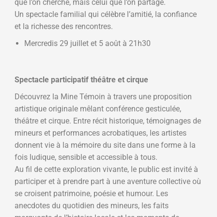
que l’on cherche, mais celui que l’on partage.
Un spectacle familial qui célèbre l’amitié, la confiance
et la richesse des rencontres.
Mercredis 29 juillet et 5 août à 21h30
Spectacle participatif théâtre et cirque
Découvrez la Mine Témoin à travers une proposition
artistique originale mêlant conférence gesticulée,
théâtre et cirque. Entre récit historique, témoignages de
mineurs et performances acrobatiques, les artistes
donnent vie à la mémoire du site dans une forme à la
fois ludique, sensible et accessible à tous.
Au fil de cette exploration vivante, le public est invité à
participer et à prendre part à une aventure collective où
se croisent patrimoine, poésie et humour. Les
anecdotes du quotidien des mineurs, les faits