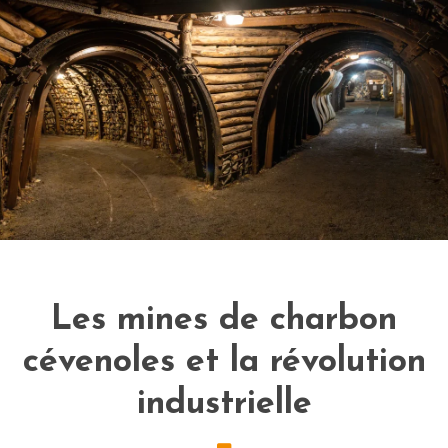
Les mines de charbon
cévenoles et la révolution
industrielle