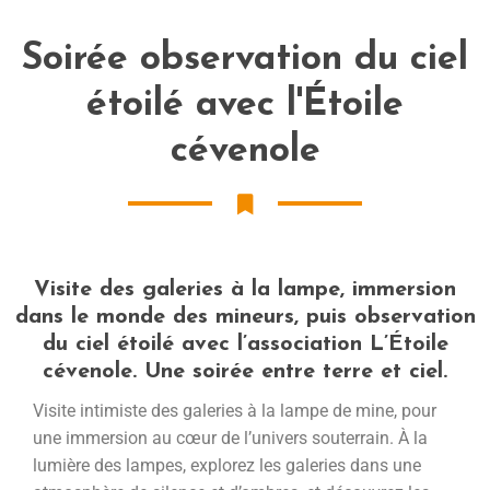
Soirée observation du ciel
étoilé avec l'Étoile
cévenole
Visite des galeries à la lampe, immersion
dans le monde des mineurs, puis observation
du ciel étoilé avec l’association L’Étoile
cévenole. Une soirée entre terre et ciel.
Visite intimiste des galeries à la lampe de mine, pour
une immersion au cœur de l’univers souterrain. À la
lumière des lampes, explorez les galeries dans une