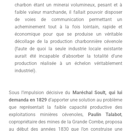
charbon étant un minerai volumineux, pesant et à
faible valeur marchande, il fallait pouvoir disposer
de voies de communication permettant un
acheminement tout à la fois lointain, rapide et
économique pour que se produise un véritable
décollage de la production charbonnière cévenole
(faute de quoi la seule industrie locale existante
aurait été incapable d’absorber la totalité d’une
production réalisée à un échelon véritablement
industriel).
Sous l’impulsion décisive du
Maréchal Soult, qui lui
demanda en 1829
d’apporter une solution au problème
que représentait la faible capacité productive des
exploitations minières cévenoles,
Paulin Talabot
,
copropriétaire des mines de la Grande Combe, proposa
au début des années 1830 que l’on construise une