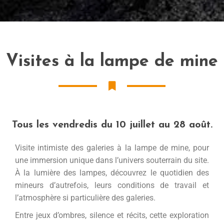
Visites à la lampe de mine
Tous les vendredis du 10 juillet au 28 août.
Visite intimiste des galeries à la lampe de mine, pour
une immersion unique dans l’univers souterrain du site.
À la lumière des lampes, découvrez le quotidien des
mineurs d’autrefois, leurs conditions de travail et
l’atmosphère si particulière des galeries.
Entre jeux d’ombres, silence et récits, cette exploration