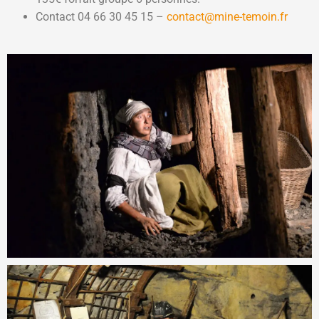
Contact 04 66 30 45 15 –
contact@mine-temoin.fr