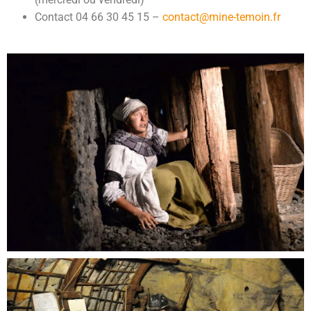
Contact 04 66 30 45 15 –
contact@mine-temoin.fr