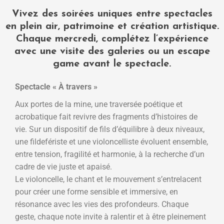
Vivez des soirées uniques entre spectacles
en plein air, patrimoine et création artistique.
Chaque mercredi, complétez l’expérience
avec une visite des galeries ou un escape
game avant le spectacle.
Spectacle « À travers »
Aux portes de la mine, une traversée poétique et
acrobatique fait revivre des fragments d’histoires de
vie. Sur un dispositif de fils d’équilibre à deux niveaux,
une fildefériste et une violoncelliste évoluent ensemble,
entre tension, fragilité et harmonie, à la recherche d’un
cadre de vie juste et apaisé.
Le violoncelle, le chant et le mouvement s’entrelacent
pour créer une forme sensible et immersive, en
résonance avec les vies des profondeurs. Chaque
geste, chaque note invite à ralentir et à être pleinement