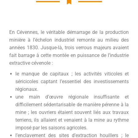
En Cévennes, le véritable démarrage de la production
minière à l’échelon industriel remonte au milieu des
années 1830. Jusque-là, trois verrous majeurs avaient
fait barrage à cette montée en puissance de l’industrie
extractive cévenole :
le manque de capitaux ; les activités viticoles et
séricicoles captant l’essentiel des investissements
régionaux.
une main d’œuvre régionale insuffisante et
difficilement sédentarisable de manière pérenne à la
mine ; les ouvriers étaient souvent liés aux travaux
terriens, ils allaient et venaient à la mine au rythme
imposé par les saisons agricoles.
l’enclavement des sites d’extraction houillers ; le