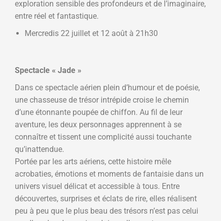
exploration sensible des profondeurs et de l’imaginaire,
entre réel et fantastique.
Mercredis 22 juillet et 12 août à 21h30
Spectacle « Jade »
Dans ce spectacle aérien plein d’humour et de poésie,
une chasseuse de trésor intrépide croise le chemin
d’une étonnante poupée de chiffon. Au fil de leur
aventure, les deux personnages apprennent à se
connaître et tissent une complicité aussi touchante
qu’inattendue.
Portée par les arts aériens, cette histoire mêle
acrobaties, émotions et moments de fantaisie dans un
univers visuel délicat et accessible à tous. Entre
découvertes, surprises et éclats de rire, elles réalisent
peu à peu que le plus beau des trésors n’est pas celui