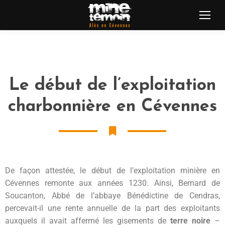
Le début de l’exploitation
charbonnière en Cévennes
De façon attestée, le début de l’exploitation minière en
Cévennes remonte aux années 1230. Ainsi, Bernard de
Soucanton, Abbé de l’abbaye Bénédictine de Cendras,
percevait-il une rente annuelle de la part des exploitants
auxquels il avait affermé les gisements de
terre noire
–