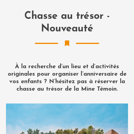
Chasse au trésor -
Nouveauté
À la recherche d’un lieu et d’activités
originales pour organiser l’anniversaire de
vos enfants ? N’hésitez pas à réserver la
chasse au trésor de la Mine Témoin.