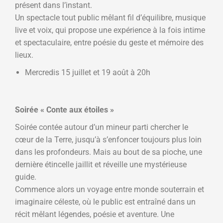
présent dans l’instant.
Un spectacle tout public mêlant fil d’équilibre, musique
live et voix, qui propose une expérience à la fois intime
et spectaculaire, entre poésie du geste et mémoire des
lieux.
Mercredis 15 juillet et 19 août à 20h
Soirée « Conte aux étoiles »
Soirée contée autour d’un mineur parti chercher le
cœur de la Terre, jusqu’à s’enfoncer toujours plus loin
dans les profondeurs. Mais au bout de sa pioche, une
dernière étincelle jaillit et réveille une mystérieuse
guide.
Commence alors un voyage entre monde souterrain et
imaginaire céleste, où le public est entraîné dans un
récit mêlant légendes, poésie et aventure. Une